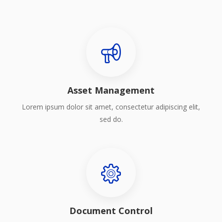
Asset Management
Lorem ipsum dolor sit amet, consectetur adipiscing elit,
sed do.
Document Control