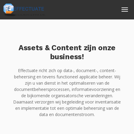
Assets & Content zijn onze
business!
Effectuate richt zich op data-, document-, content-
beheersing en tevens functioneel applicatie beheer. Wij
zijn u van dienst in het optimaliseren van de
documentbeheersprocessen, informatievoorziening en
de bijkomende organisatorische veranderingen.
Daarnaast verzorgen wij begeleiding voor inventarisatie
en implementatie tot een optimale beheersing van de
data en documentenstroom.