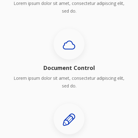
Lorem ipsum dolor sit amet, consectetur adipiscing elit,
sed do.
Document Control
Lorem ipsum dolor sit amet, consectetur adipiscing elit,
sed do.